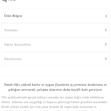
Ürün Bilgisi
Yorumlar
Taksit Seçenekleri
Önerileriniz
Timob Ofis, yüksek kalite ve uygun fiyatlarla iş yerinizin konforunu ve
şıklığını artırarak, çalışma alanınızı daha keyifli hale getiriyor.
Ofis mobilyalarında gerçek kaliteyi arayanlar her zaman doğru yolda olduklarını
bilirler, kalitenin size saygınlığı ve başarıyı getireceği bilinen gerçekler arasındadır.
Kendi yolunu çizmek için yola çıkan insanlar ilk etapta kalite konusunu es