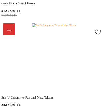
Coup Plus Yönetici Takımı
51.975,00 TL
69.300,00 TL
%25
Era IV Çalışma ve Personel Masa Takımı
28.050,00 TL