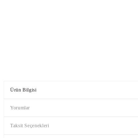
Ürün Bilgisi
Yorumlar
Taksit Seçenekleri