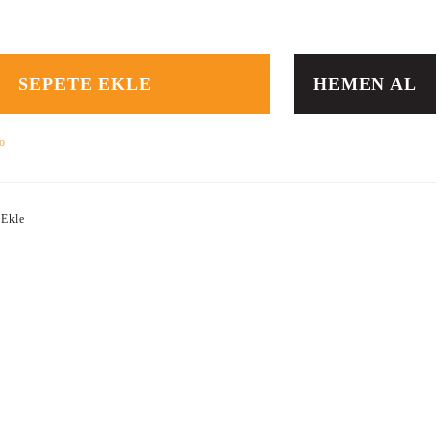
SEPETE EKLE
HEMEN AL
o