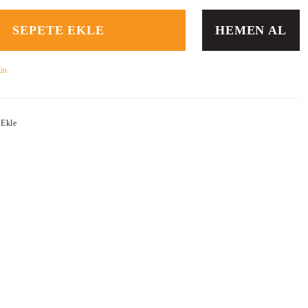
SEPETE EKLE
HEMEN AL
ün