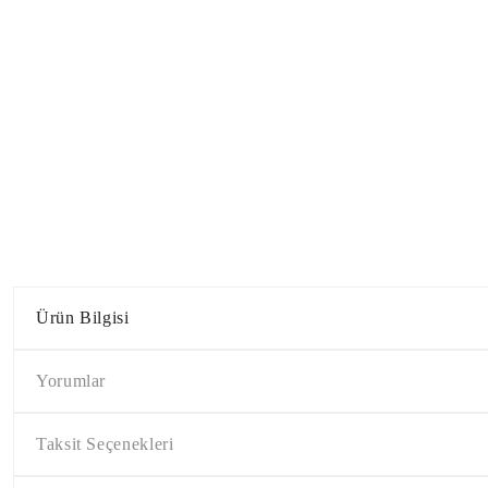
Ürün Bilgisi
Yorumlar
Taksit Seçenekleri