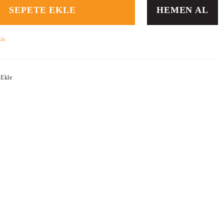
SEPETE EKLE
HEMEN AL
ün