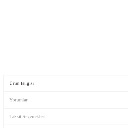
Ürün Bilgisi
Yorumlar
Taksit Seçenekleri