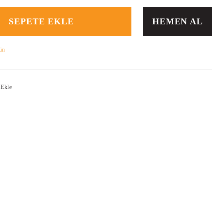
SEPETE EKLE
HEMEN AL
ün