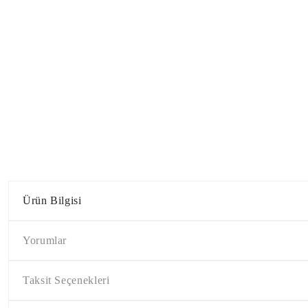
Ürün Bilgisi
Yorumlar
Taksit Seçenekleri