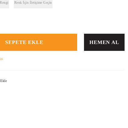
 Rengi
Renk İçin İletişime Geçin
SEPETE EKLE
HEMEN AL
ün