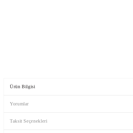
Ürün Bilgisi
Yorumlar
Taksit Seçenekleri